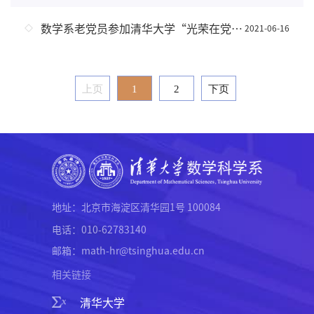
数学系老党员参加清华大学“光荣在党50年”纪念章颁发仪式
2021-06-16
上页
1
2
下页
地址：北京市海淀区清华园1号 100084
电话：010-62783140
邮箱：math-hr@tsinghua.edu.cn
相关链接
清华大学