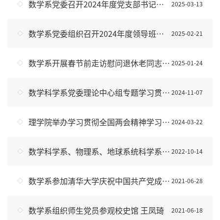
数学系党委召开2024年度党支部书记述职评议考核会
2025-03-13
数学系党委组织召开2024年度领导班子民主生活会
2025-02-21
数学系开展春节前走访慰问退休老同志、老系友活动
2025-01-24
数学科学系党委理论中心组专题学习贯彻近期习近平总书记重要讲话精神
2024-11-07
理学院举办学习贯彻全国两会精神学习报告会
2024-03-22
数学科学系、物理系、地球系统科学系联合开展“弘扬国歌精神，厚植爱国情怀”主题党日活动
2022-10-14
数学系参加清华大学庆祝中国共产党成立100周年
2021-06-28
数学系组织师生党员参观校史馆 王凤琦
2021-06-18