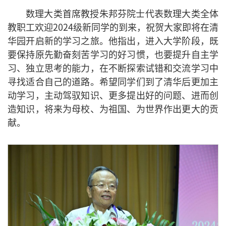
数理大类首席教授朱邦芬院士代表数理大类全体
教职工欢迎2024级新同学的到来，祝贺大家即将在清
华园开启新的学习之旅。他指出，进入大学阶段，既
要保持原先勤奋刻苦学习的好习惯，也要提升自主学
习、独立思考的能力，在不断探索试错和交流学习中
寻找适合自己的道路。希望同学们到了清华后更加主
动学习，主动驾驭知识、更多提出好的问题、进而创
造知识，将来为母校、为祖国、为世界作出更大的贡
献。