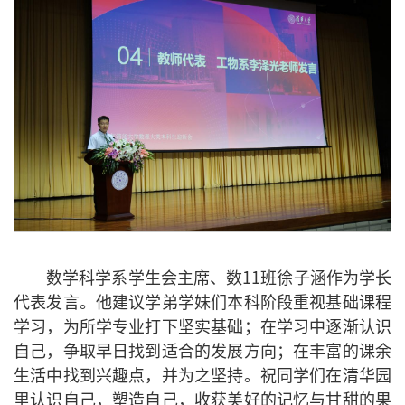
数学科学系学生会主席、数11班徐子涵作为学长
代表发言。他建议学弟学妹们本科阶段重视基础课程
学习，为所学专业打下坚实基础；在学习中逐渐认识
自己，争取早日找到适合的发展方向；在丰富的课余
生活中找到兴趣点，并为之坚持。祝同学们在清华园
里认识自己，塑造自己，收获美好的记忆与甘甜的果