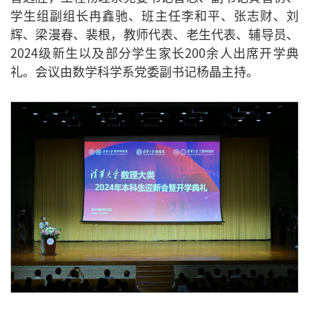
学生组副组长冉鑫驰、班主任李和平、张志财、刘
辉、梁漫春、裴根，教师代表、老生代表、辅导员、
2024级新生以及部分学生家长200余人出席开学典
礼。会议由数学科学系党委副书记杨晶主持。