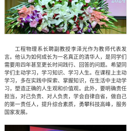
工程物理系长聘副教授李泽光作为教师代表发
言。他认为如何成长为一名真正的清华人，是同学们
需要用四年甚至更长时间践行、回答的问题。希望同
学们主动学习，学习知识、学习人生。在课程上主动
学习，多在实践中探索、掌握知识，在生活中主动学
习，塑造正确的人生观和价值观。此外，要明确责任
担当，对己负责、对人负责，学会自律自省，做自己
的第一责任人，提升综合素质，勇攀科技高峰，服务
国家发展。