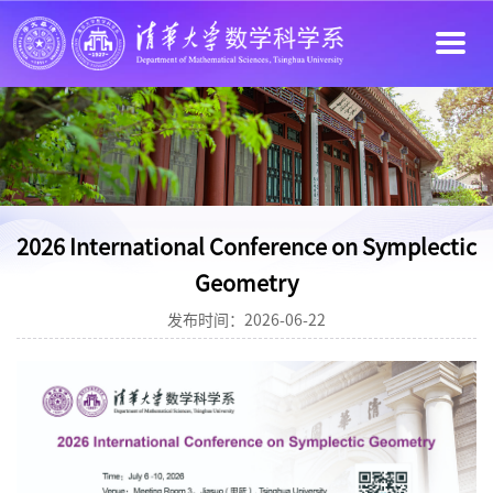
2026 International Conference on Symplectic
Geometry
发布时间：2026-06-22