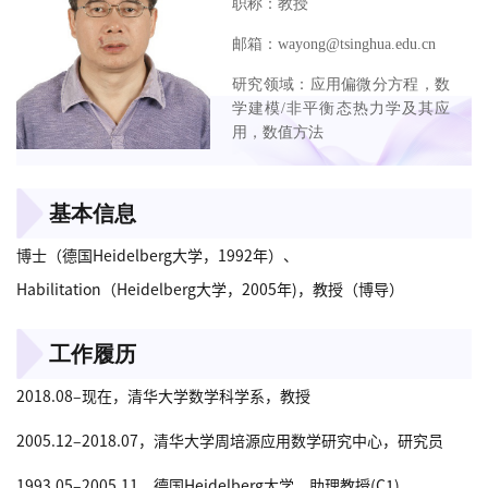
职称：教授
邮箱：wayong@tsinghua.edu.cn
研究领域：应用偏微分方程，数
学建模/非平衡态热力学及其应
用，数值方法
基本信息
博士（德国Heidelberg大学，1992年）、
Habilitation（Heidelberg大学，2005年)，教授（博导）
工作履历
2018.08–现在，清华大学数学科学系，教授
2005.12–2018.07，清华大学周培源应用数学研究中心，研究员
1993.05–2005.11，德国Heidelberg大学，助理教授(C1)