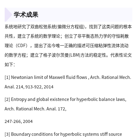
学术成果
系统地研究了双曲松弛系统(偏微分方程组)，找到了这类问题的根本
共性，建立了系统的数学理论；创立了非平衡态热力学的守恒耗散
理论（CDF），提出了迄今唯一正确的描述可压缩粘弹性流体流动
的数学方程；建立了格子波尔茨曼(LBM)方法的稳定性。代表性论文
如下：
[1] Newtonian limit of Maxwell fluid flows , Arch. Rational Mech.
Anal. 214, 913-922, 2014
[2] Entropy and global existence for hyperbolic balance laws,
Arch. Rational Mech. Anal. 172,
247-266, 2004
[3] Boundary conditions for hyperbolic systems stiff source