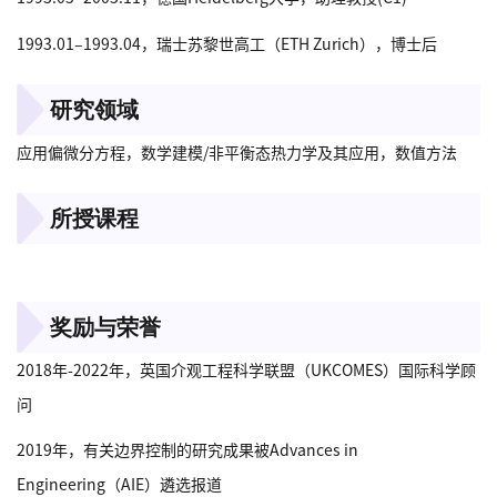
1993.01–1993.04，瑞士苏黎世高工（ETH Zurich），博士后
研究领域
应用偏微分方程，数学建模/非平衡态热力学及其应用，数值方法
所授课程
000
奖励与荣誉
2018年-2022年，英国介观工程科学联盟（UKCOMES）国际科学顾
问
2019年，有关边界控制的研究成果被Advances in
Engineering（AIE）遴选报道