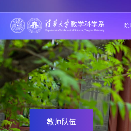
院
教师队伍