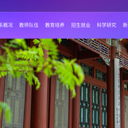
系概况
教师队伍
教育培养
招生就业
科学研究
新