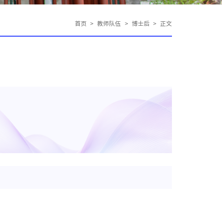
首页
>
教师队伍
>
博士后
>
正文