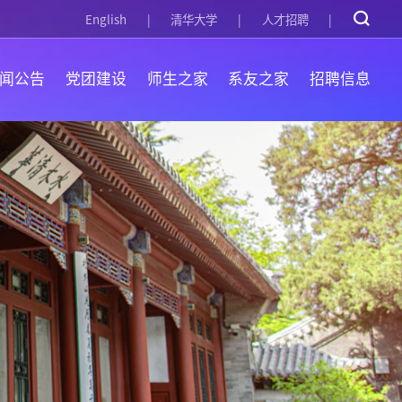
English
清华大学
人才招聘
闻公告
党团建设
师生之家
系友之家
招聘信息