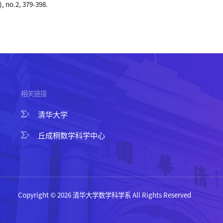
, no.2, 379-398.
相关链接
清华大学
丘成桐数学科学中心
Copyright © 2026 清华大学数学科学系 All Rights Reserved