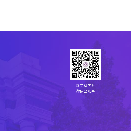
数学科学系
微信公众号