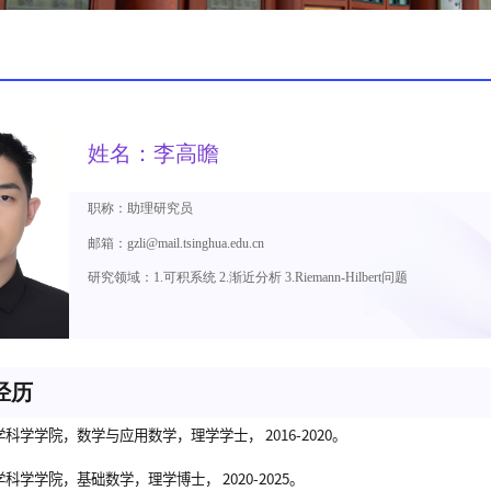
姓名：李高瞻
职称：助理研究员
邮箱：gzli@mail.tsinghua.edu.cn
研究领域：1.可积系统 2.渐近分析 3.Riemann-Hilbert问题
经历
学科学学院，数学与应用数学，理学学士， 2016-2020。
学科学学院，基础数学，理学博士， 2020-2025。