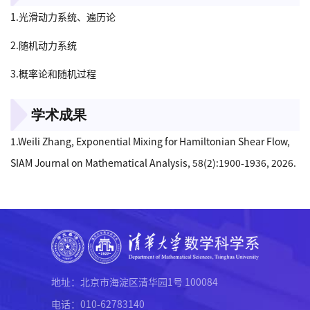
1.光滑动力系统、遍历论
2.随机动力系统
3.概率论和随机过程
学术成果
1.Weili Zhang, Exponential Mixing for Hamiltonian Shear Flow,
SIAM Journal on Mathematical Analysis, 58(2):1900-1936, 2026.
地址：北京市海淀区清华园1号 100084
电话：010-62783140