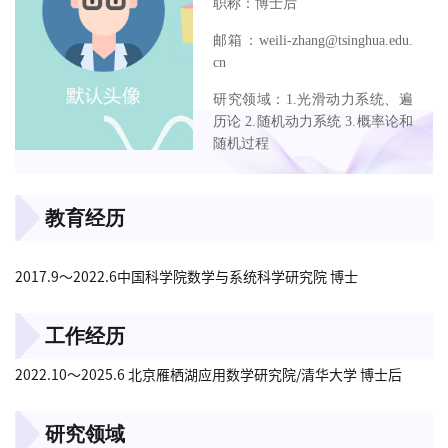
职称：博士后
邮箱：weili-zhang@tsinghua.edu.
cn
研究领域：1.光滑动力系统、遍
历论 2.随机动力系统 3.概率论和
随机过程
教育经历
2017.9～2022.6中国科学院数学与系统科学研究院 博士
工作经历
2022.10～2025.6 北京雁栖湖应用数学研究院/清华大学 博士后
研究领域