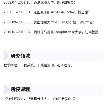
2001.07–2001.10，香港城市大学，助理研究员；
2001.11–2003.01，法国原子能中心CEA-Saclay，博士后；
2005.09–2006.03，美国加州大学San Diego分校，访问学者；
2010.01–2010.04，西班牙马德里Complutense大学，访问教授
研究领域
数学物理、可积系统、非线性波动、孤子理论。
所授课程
《线性代数》，《微积分(1)》，《微积分(2)》等。