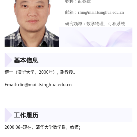
职称：副教授
邮箱：rlin@mail.tsinghua.edu.cn
研究领域：数学物理、可积系统
基本信息
博士（清华大学，2000年）, 副教授。
Email: rlin@mail.tsinghua.edu.cn
工作履历
2000.08–现在，清华大学数学系，教师；