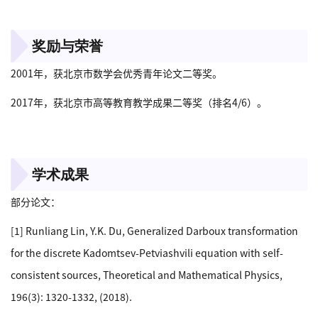
奖励与荣誉
2001年，获北京市数学会优秀青年论文二等奖。
2017年，获北京市高等教育教学成果二等奖（排名4/6）。
学术成果
部分论文：
[1] Runliang Lin, Y.K. Du, Generalized Darboux transformation
for the discrete Kadomtsev-Petviashvili equation with self-
consistent sources, Theoretical and Mathematical Physics,
196(3): 1320-1332, (2018).