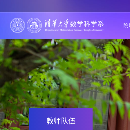
院
教师队伍