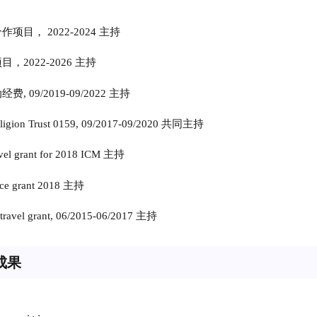
项目， 2022-2024 主持
，2022-2026 主持
, 09/2019-09/2022 主持
eligion Trust 0159, 09/2017-09/2020 共同主持
vel grant for 2018 ICM 主持
nce grant 2018 主持
ravel grant, 06/2015-06/2017 主持
成果