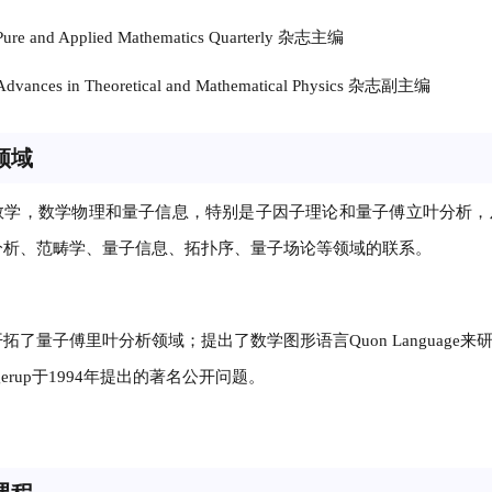
e and Applied Mathematics Quarterly 杂志主编
ances in Theoretical and Mathematical Physics 杂志副主编
领域
数学，数学物理和量子信息，特别是子因子理论和量子傅立叶分析，
分析、范畴学、量子信息、拓扑序、量子场论等领域的联系。
拓了量子傅里叶分析领域；提出了数学图形语言Quon Languag
aagerup于1994年提出的著名公开问题。