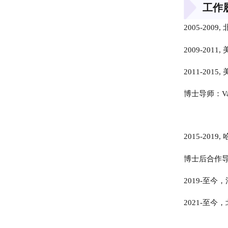
工作
2005-200
2009-201
2011-20
博士导师：Vaug
2015-20
博士后合作导师：
2019-至
2021-至