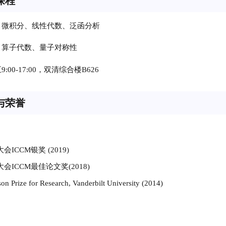
课程
：微积分、线性代数、泛函分析
：算子代数、量子对称性
:00-17:00，双清综合楼B626
与荣誉
ICCM银奖 (2019)
会ICCM最佳论文奖(2018)
sson Prize for Research, Vanderbilt University (2014)