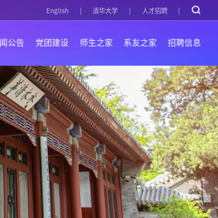
English
清华大学
人才招聘
闻公告
党团建设
师生之家
系友之家
招聘信息