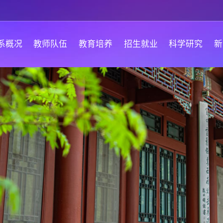
系概况
教师队伍
教育培养
招生就业
科学研究
新