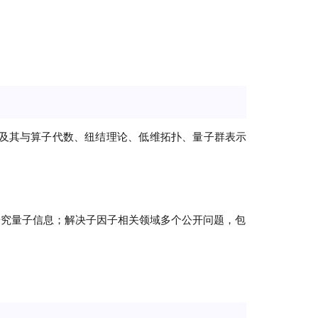
及其与算子代数、纽结理论、低维拓扑、量子群表示
e来研究量子信息；解决子因子相关领域多个公开问题，包