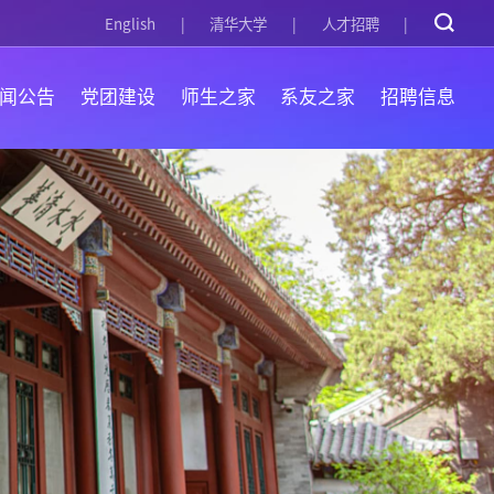
English
清华大学
人才招聘
闻公告
党团建设
师生之家
系友之家
招聘信息