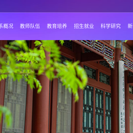
系概况
教师队伍
教育培养
招生就业
科学研究
新