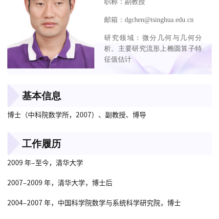
职称：副教授
邮箱：dgchen@tsinghua.edu.cn
研究领域：微分几何与几何分
析。主要研究流形上椭圆算子特
征值估计
基本信息
博士（中科院数学所，2007）、副教授、博导
工作履历
2009 年–至今，清华大学
2007–2009 年，清华大学，博士后
2004–2007 年，中国科学院数学与系统科学研究院，博士