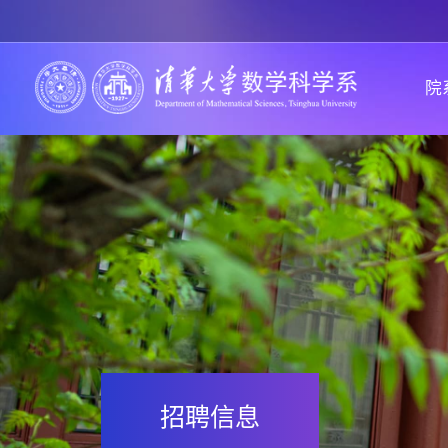
院
招聘信息