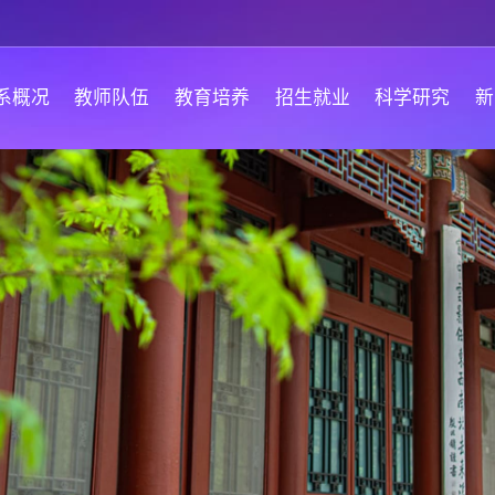
系概况
教师队伍
教育培养
招生就业
科学研究
新