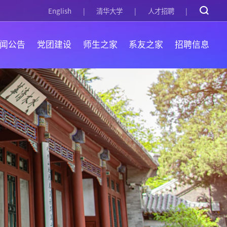
English
清华大学
人才招聘
闻公告
党团建设
师生之家
系友之家
招聘信息