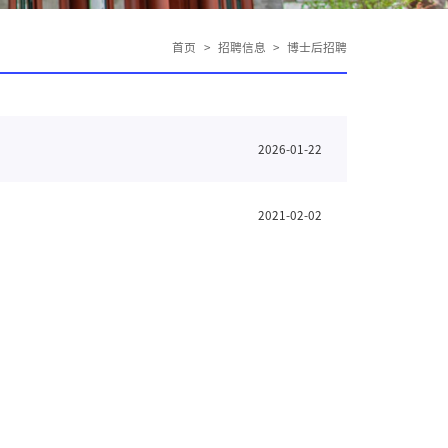
首页
>
招聘信息
>
博士后招聘
2026-01-22
2021-02-02