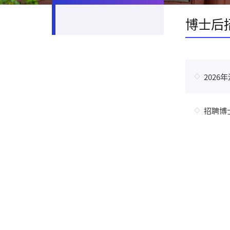
博士后
202
招聘博