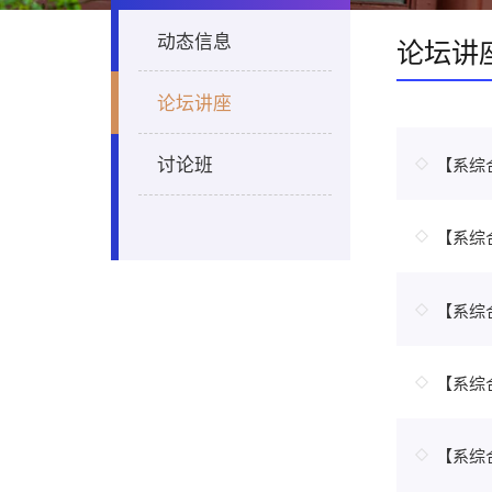
动态信息
论坛讲
论坛讲座
讨论班
【系综合学术
【系综合学
【系综合学
【系综
【系综合学