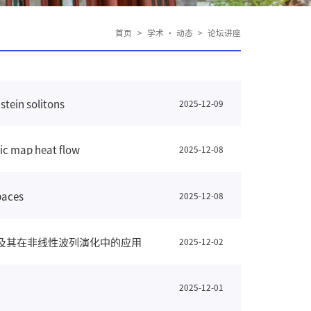
首页
>
学术 · 动态
>
论坛讲座
ein solitons
2025-12-09
 map heat flow
2025-12-08
paces
2025-12-08
制理论及其在非线性波列演化中的应用
2025-12-02
2025-12-01