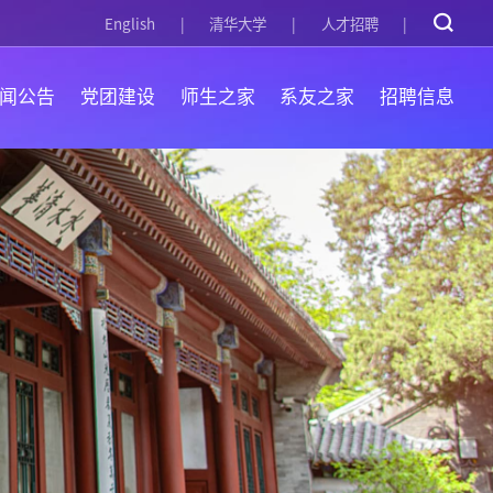
English
清华大学
人才招聘
闻公告
党团建设
师生之家
系友之家
招聘信息