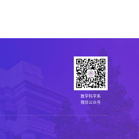
数学科学系
微信公众号