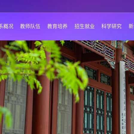
系概况
教师队伍
教育培养
招生就业
科学研究
新