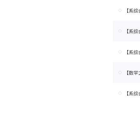
【系综
【系综合学术
【系综合学
【数学之美
【系综合学术