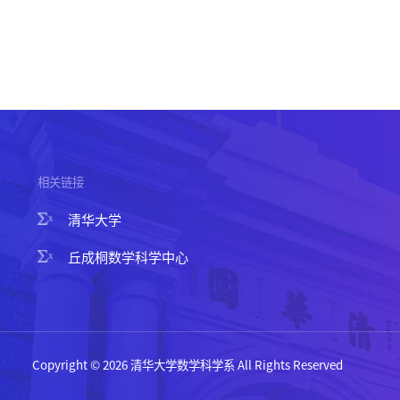
相关链接
清华大学
丘成桐数学科学中心
Copyright © 2026 清华大学数学科学系 All Rights Reserved