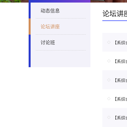
动态信息
论坛讲
论坛讲座
讨论班
【系综合学术
【系综
【系综合学
【系综合学术