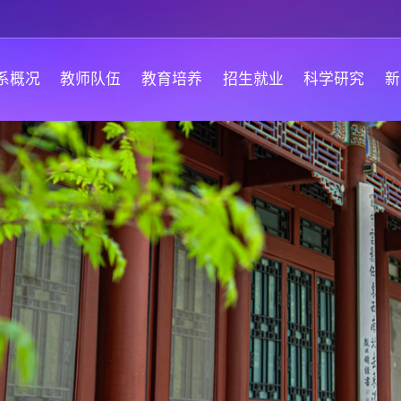
系概况
教师队伍
教育培养
招生就业
科学研究
新