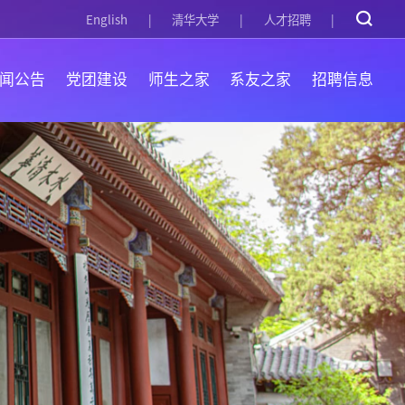
English
清华大学
人才招聘
闻公告
党团建设
师生之家
系友之家
招聘信息