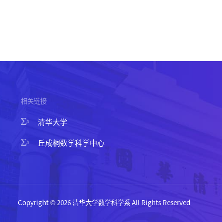
相关链接
清华大学
丘成桐数学科学中心
Copyright © 2026 清华大学数学科学系 All Rights Reserved