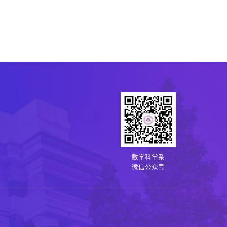
数学科学系
微信公众号