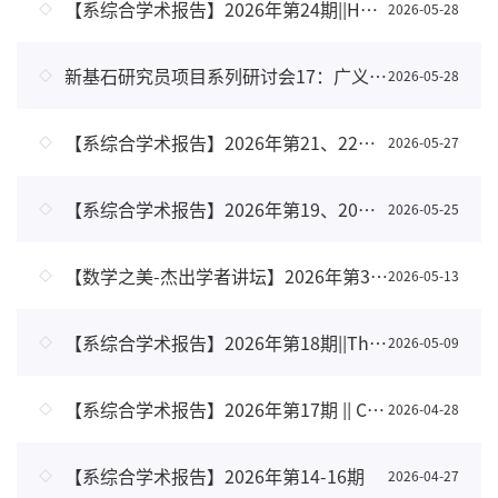
【系综合学术报告】2026年第24期||Holomophicity of free boundary area minimizing disk
2026-05-28
新基石研究员项目系列研讨会17：广义Strauss 猜测
2026-05-28
【系综合学术报告】2026年第21、22、23期|| Random processes and equations with randomness
2026-05-27
【系综合学术报告】2026年第19、20期-双清综合楼302
2026-05-25
【数学之美-杰出学者讲坛】2026年第3期 || 蒙日-安培方程的应用
2026-05-13
【系综合学术报告】2026年第18期||The Zimmer program for hyperbolic actions
2026-05-09
【系综合学术报告】2026年第17期 || Cantor Sets in Higher Dimensions
2026-04-28
【系综合学术报告】2026年第14-16期
2026-04-27